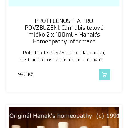
PROTI LENOSTI A PRO
POVZBUZENÍ: Cannabis tělové
mléko 2 x 100ml + Hanak’s
Homeopathy informace
Potřebujete POVZBUDIT, dodat energii,
odstranit lenost a nadměrnou únavu?
990
Kč