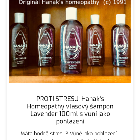
PROTI STRESU: Hanak's
Homeopathy vlasový šampon
Lavender 100ml s vůní jako
pohlazení
Máte hodně stresu? Vůně jako pohlazení...