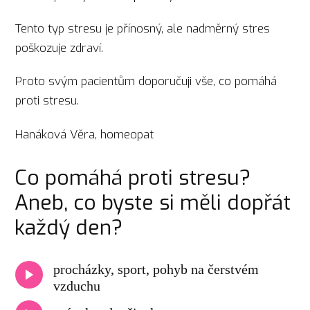
Tento typ stresu je přínosný, ale nadměrný stres
poškozuje zdraví.
Proto svým pacientům doporučuji vše, co pomáhá
proti stresu.
Hanáková Věra, homeopat
Co pomáhá proti stresu?
Aneb, co byste si měli dopřát
každý den?
procházky, sport, pohyb na čerstvém
vzduchu