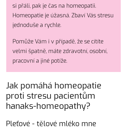
si přáli, pak je čas na homeopatii.
Homeopatie je úžasná. Zbaví Vás stresu
jednoduše a rychle.
Pomůže Vám i v případě, že se cítíte
velmi špatně, máte zdravotní, osobní,
pracovní a jiné potíže.
Jak pomáhá homeopatie
proti stresu pacientům
hanaks-homeopathy?
Pleťové - tělové mléko mne