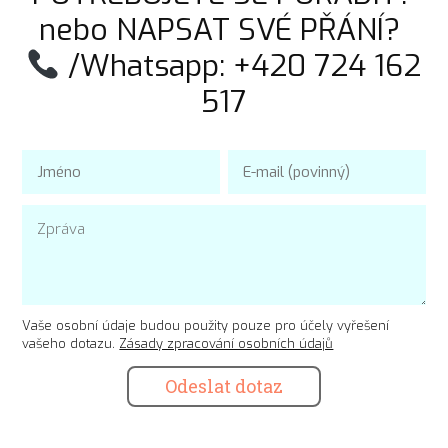
nebo NAPSAT SVÉ PŘÁNÍ?
/Whatsapp: +420 724 162
517
Vaše osobní údaje budou použity pouze pro účely vyřešení
vašeho dotazu.
Zásady zpracování osobních údajů
Odeslat dotaz