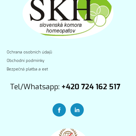
Ochrana osobních údajů
Obchodní podmínky
Bezpečná platba a eet
Tel/Whatsapp:
+420 724 162 517