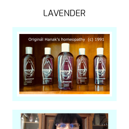
LAVENDER