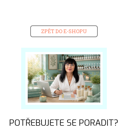
ZPĚT DO E-SHOPU
POTŘEBUJETE SE PORADIT?