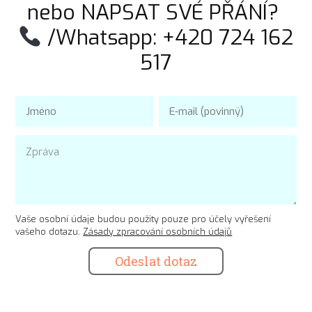
nebo NAPSAT SVÉ PŘÁNÍ?
/Whatsapp: +420 724 162
517
Vaše osobní údaje budou použity pouze pro účely vyřešení
vašeho dotazu.
Zásady zpracování osobních údajů
Odeslat dotaz