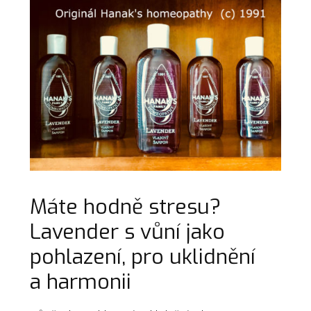
Máte hodně stresu?
Lavender s vůní jako
pohlazení, pro uklidnění
a harmonii