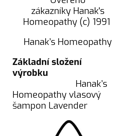
Ověřeno
zákazníky Hanak's
Homeopathy (c) 1991
Hanak’s Homeopathy
Základní složení
výrobku
Hanak’s
Homeopathy vlasový
šampon Lavender