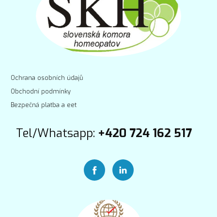
Ochrana osobních údajů
Obchodní podmínky
Bezpečná platba a eet
Tel/Whatsapp:
+420 724 162 517