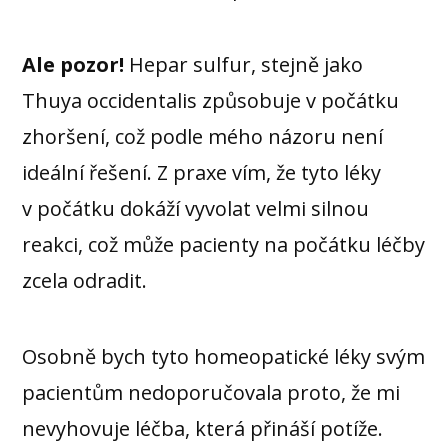
Ale pozor!
Hepar sulfur, stejně jako
Thuya occidentalis způsobuje v počátku
zhoršení, což podle mého názoru není
ideální řešení. Z praxe vím, že tyto léky
v počátku dokáží vyvolat velmi silnou
reakci, což může pacienty na počátku léčby
zcela odradit.
Osobně bych tyto homeopatické léky svým
pacientům nedoporučovala proto, že mi
nevyhovuje léčba, která přináší potíže.