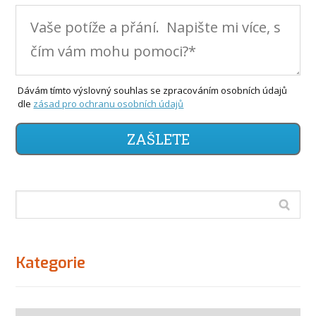
Dávám tímto výslovný souhlas se zpracováním osobních údajů
dle
zásad pro ochranu osobních údajů
ZAŠLETE
Kategorie