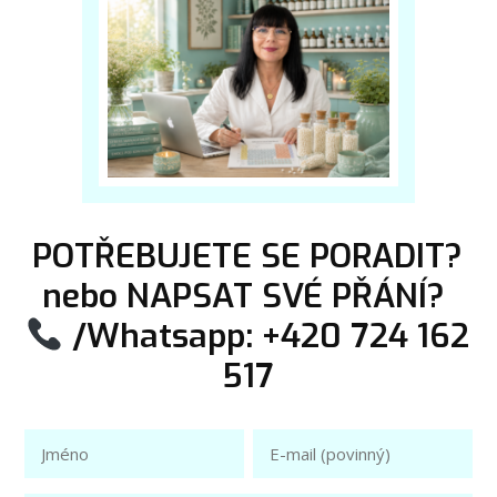
POTŘEBUJETE SE PORADIT?
nebo NAPSAT SVÉ PŘÁNÍ?
/Whatsapp: +420 724 162
517