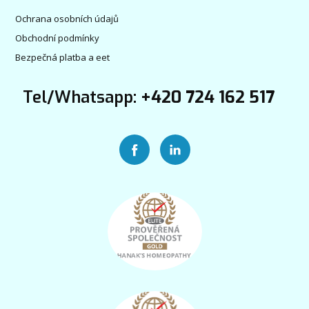
Ochrana osobních údajů
Obchodní podmínky
Bezpečná platba a eet
Tel/Whatsapp:
+420 724 162 517