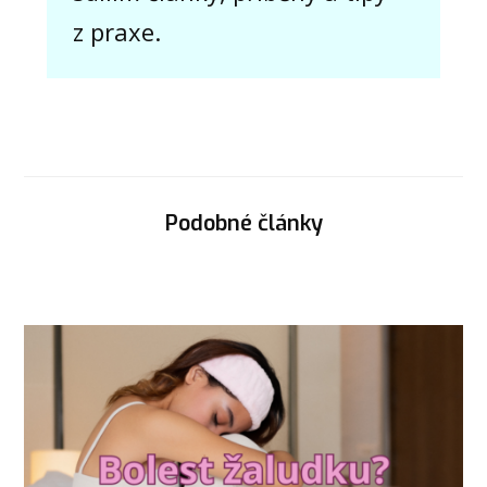
z praxe.
Podobné články