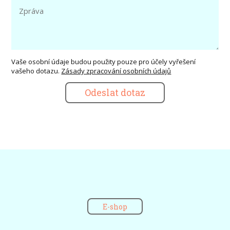
Vaše osobní údaje budou použity pouze pro účely vyřešení
vašeho dotazu.
Zásady zpracování osobních údajů
Odeslat dotaz
E-shop