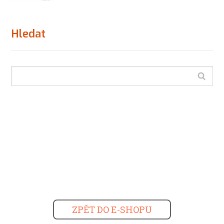
Hledat
ZPĚT DO E-SHOPU