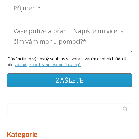
Dávám tímto výslovný souhlas se zpracováním osobních údajů
dle
zásad pro ochranu osobních údajů
ZAŠLETE
Kategorie