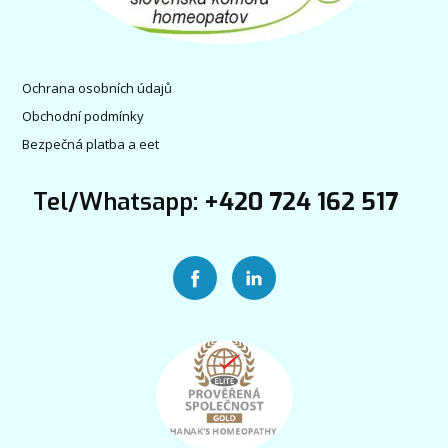
Ochrana osobních údajů
Obchodní podmínky
Bezpečná platba a eet
Tel/Whatsapp:
+420 724 162 517