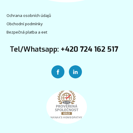
Ochrana osobních údajů
Obchodní podmínky
Bezpečná platba a eet
Tel/Whatsapp:
+420 724 162 517