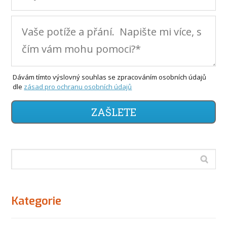
Dávám tímto výslovný souhlas se zpracováním osobních údajů
dle
zásad pro ochranu osobních údajů
ZAŠLETE
Kategorie