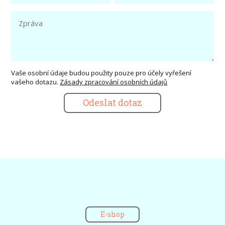
Vaše osobní údaje budou použity pouze pro účely vyřešení
vašeho dotazu.
Zásady zpracování osobních údajů
Odeslat dotaz
E-shop