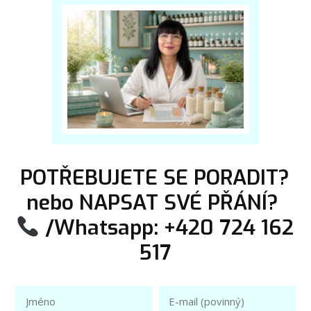
POTŘEBUJETE SE PORADIT?
nebo NAPSAT SVÉ PŘÁNÍ?
/Whatsapp: +420 724 162
517