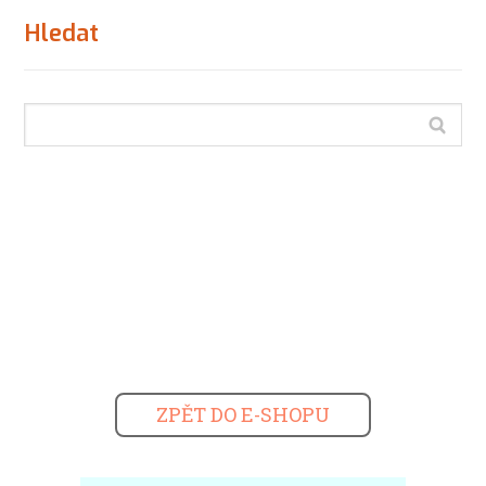
Hledat
ZPĚT DO E-SHOPU