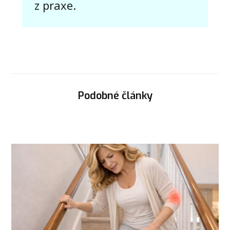
z praxe.
Podobné články