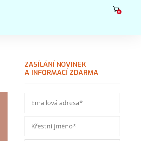
0
ZASÍLÁNÍ NOVINEK
A INFORMACÍ ZDARMA