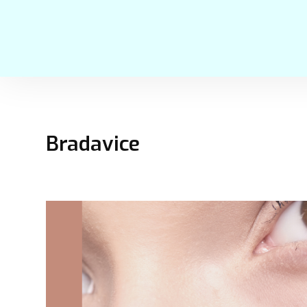
Bradavice