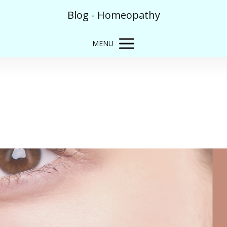
Blog - Homeopathy
MENU