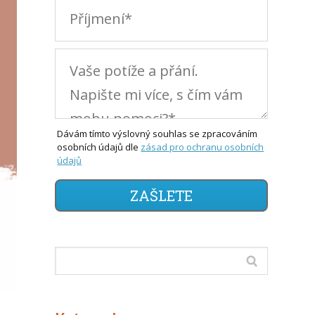
Dávám tímto výslovný souhlas se zpracováním
osobních údajů dle
zásad pro ochranu osobních
údajů
ZAŠLETE