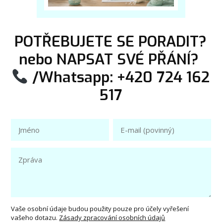
POTŘEBUJETE SE PORADIT?
nebo NAPSAT SVÉ PŘÁNÍ?
/Whatsapp: +420 724 162
517
Vaše osobní údaje budou použity pouze pro účely vyřešení
vašeho dotazu.
Zásady zpracování osobních údajů