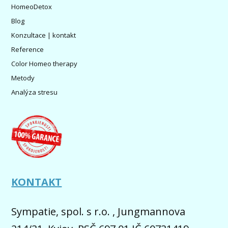
HomeoDetox
Blog
Konzultace | kontakt
Reference
Color Homeo therapy
Metody
Analýza stresu
KONTAKT
Sympatie, spol. s r.o. , Jungmannova