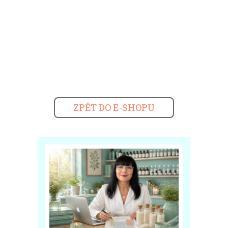
ZPĚT DO E-SHOPU