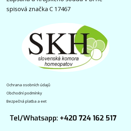
spisová značka C 17467
Ochrana osobních údajů
Obchodní podmínky
Bezpečná platba a eet
Tel/Whatsapp:
+420 724 162 517