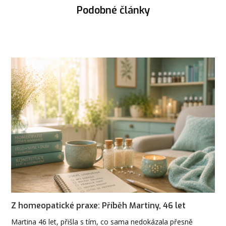
Podobné články
Z homeopatické praxe: Příběh Martiny, 46 let
Martina 46 let, přišla s tím, co sama nedokázala přesně