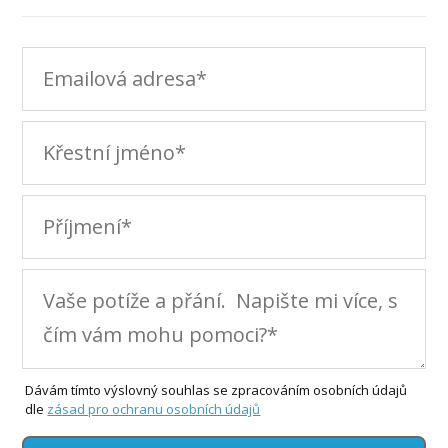
Dávám tímto výslovný souhlas se zpracováním osobních údajů
dle
zásad pro ochranu osobních údajů