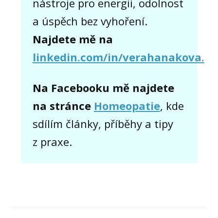
nástroje pro energii, odolnost
a úspěch bez vyhoření.
Najdete mě na
linkedin.com/in/verahanakova.
Na Facebooku mě najdete
na stránce
Homeopatie
, kde
sdílím články, příběhy a tipy
z praxe.