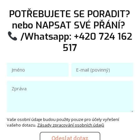
POTŘEBUJETE SE PORADIT?
nebo NAPSAT SVÉ PŘÁNÍ?
/Whatsapp: +420 724 162
517
Vaše osobní údaje budou použity pouze pro účely vyřešení
vašeho dotazu.
Zásady zpracování osobních údajů
Odeslat dotaz