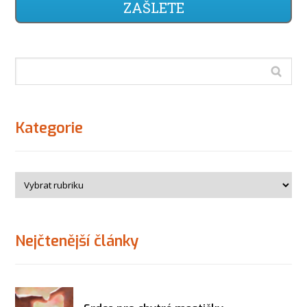
ZAŠLETE
Kategorie
Nejčtenější články