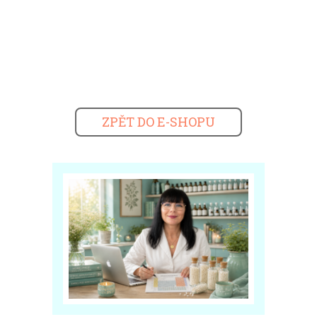
ZPĚT DO E-SHOPU