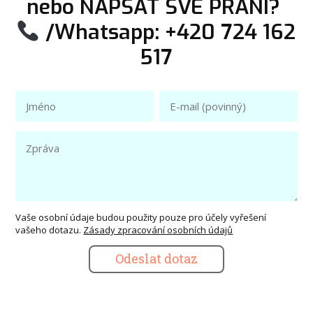
nebo NAPSAT SVÉ PŘÁNÍ?
/Whatsapp: +420 724 162
517
Vaše osobní údaje budou použity pouze pro účely vyřešení
vašeho dotazu.
Zásady zpracování osobních údajů
Odeslat dotaz