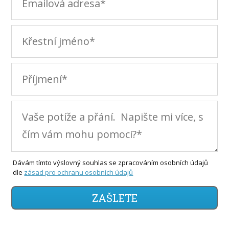
Dávám tímto výslovný souhlas se zpracováním osobních údajů
dle
zásad pro ochranu osobních údajů
ZAŠLETE