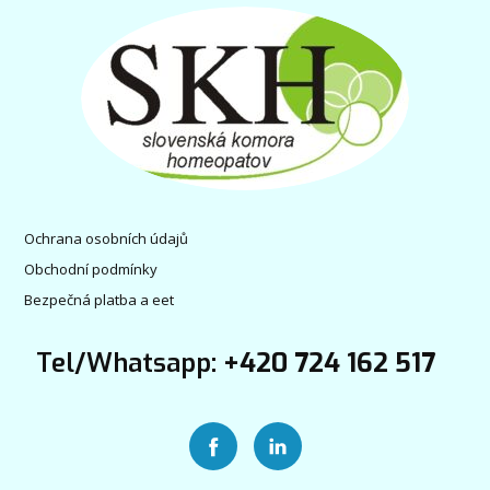
Ochrana osobních údajů
Obchodní podmínky
Bezpečná platba a eet
Tel/Whatsapp:
+420 724 162 517