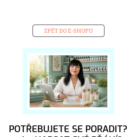
ZPĚT DO E-SHOPU
POTŘEBUJETE SE PORADIT?