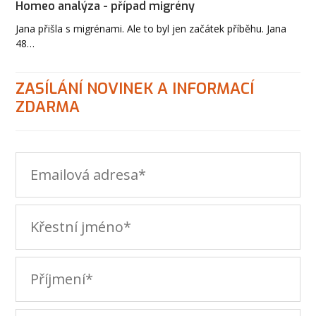
Homeo analýza - případ migrény
Jana přišla s migrénami. Ale to byl jen začátek příběhu. Jana
48…
ZASÍLÁNÍ NOVINEK A INFORMACÍ
ZDARMA