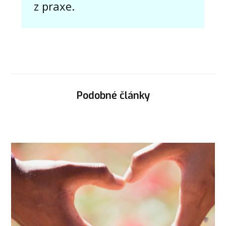
z praxe.
Podobné články