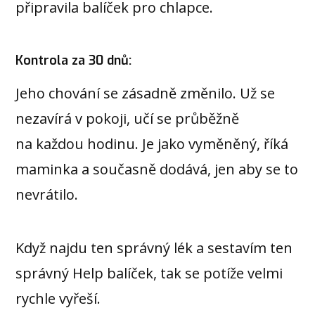
připravila balíček pro chlapce.
Kontrola za 30 dnů:
Jeho chování se zásadně změnilo. Už se
nezavírá v pokoji, učí se průběžně
na každou hodinu. Je jako vyměněný, říká
maminka a současně dodává, jen aby se to
nevrátilo.
Když najdu ten správný lék a sestavím ten
správný Help balíček, tak se potíže velmi
rychle vyřeší.