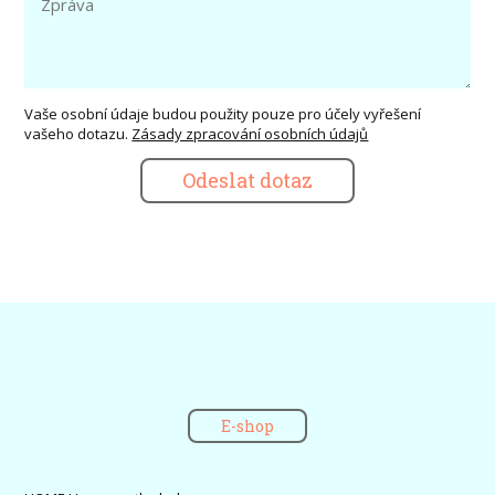
Vaše osobní údaje budou použity pouze pro účely vyřešení
vašeho dotazu.
Zásady zpracování osobních údajů
Odeslat dotaz
E-shop