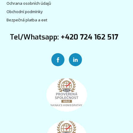
Ochrana osobních údajů
Obchodní podmínky
Bezpečná platba a eet
Tel/Whatsapp:
+420 724 162 517