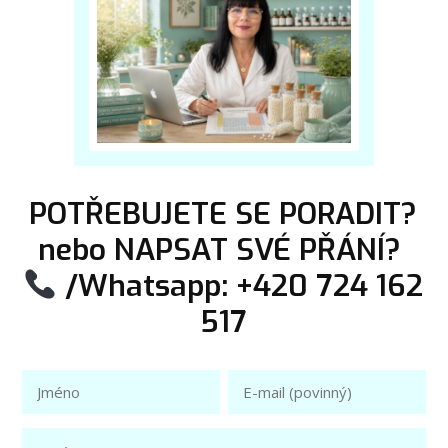
POTŘEBUJETE SE PORADIT?
nebo NAPSAT SVÉ PŘÁNÍ?
/Whatsapp: +420 724 162
517