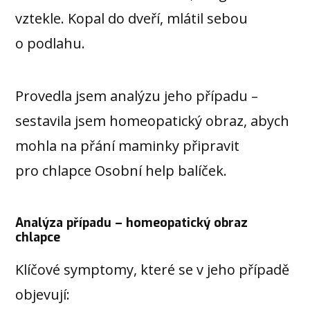
vztekle. Kopal do dveří, mlátil sebou
o podlahu.
Provedla jsem analýzu jeho případu –
sestavila jsem homeopatický obraz, abych
mohla na přání maminky připravit
pro chlapce Osobní help balíček.
Analýza případu – homeopatický obraz
chlapce
Klíčové symptomy, které se v jeho případě
objevují: