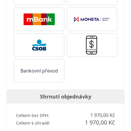
Bankovní převod
Shrnutí objednávky
1 970,00 Kč
Celkem bez DPH:
1 970,00 Kč
Celkem k úhradě: