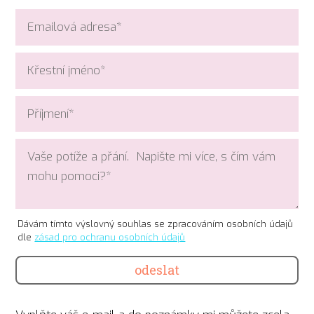
Dávám tímto výslovný souhlas se zpracováním osobních údajů
dle
zásad pro ochranu osobních údajů
odeslat