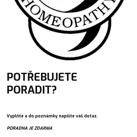
POTŘEBUJETE
PORADIT?
Vyplňte a do poznámky napište váš dotaz.
PORADNA JE ZDARMA