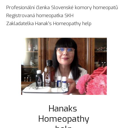
Profesionální členka Slovenské komory homeopatů
Registrovaná homeopatka SKH
Zakladatelka Hanak's Homeopathy help
Hanaks
Homeopathy