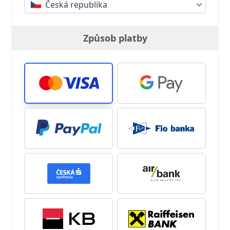
Česká republika
Způsob platby