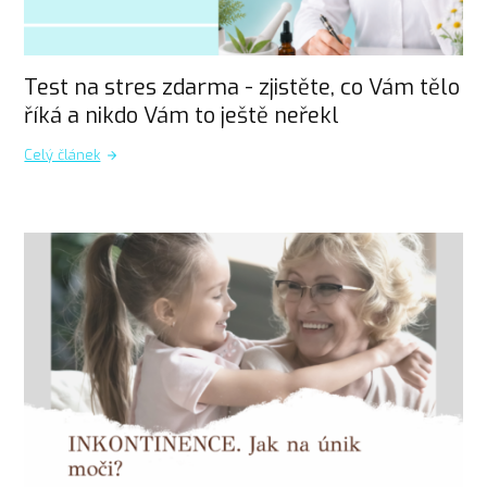
Test na stres zdarma - zjistěte, co Vám tělo
říká a nikdo Vám to ještě neřekl
Celý článek