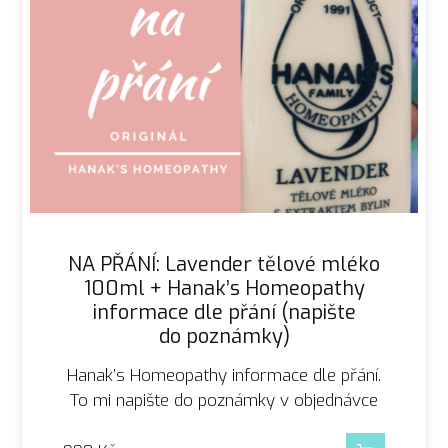
NA PŘÁNÍ: Lavender tělové mléko
100ml + Hanak’s Homeopathy
informace dle přání (napište
do poznámky)
Hanak’s Homeopathy informace dle přání.
To mi napište do poznámky v objednávce