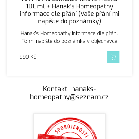
100ml + Hanak’s Homeopathy
informace dle přání (Vaše přání mi
napište do poznámky)
Hanak’s Homeopathy informace dle přání.
To mi napište do poznámky v objednávce
990
Kč
Kontakt hanaks-
homeopathy@seznam.cz