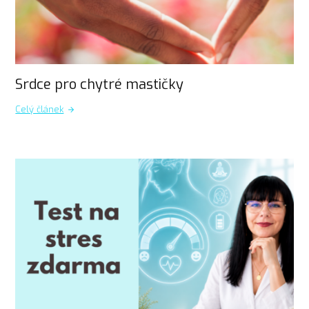
Srdce pro chytré mastičky
Celý článek