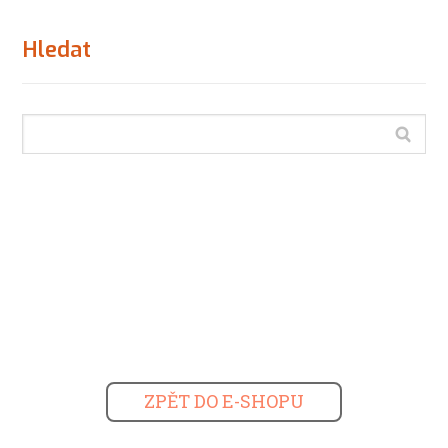
Hledat
ZPĚT DO E-SHOPU