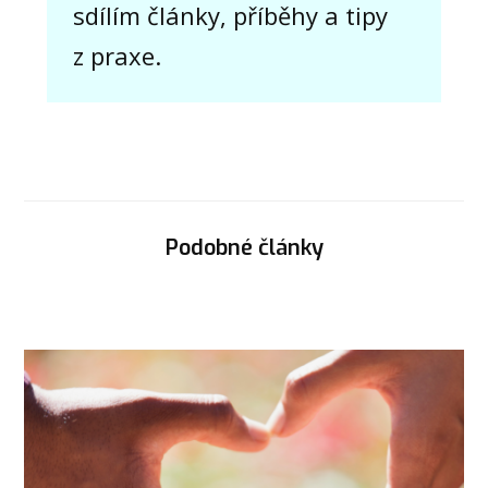
sdílím články, příběhy a tipy
z praxe.
Podobné články