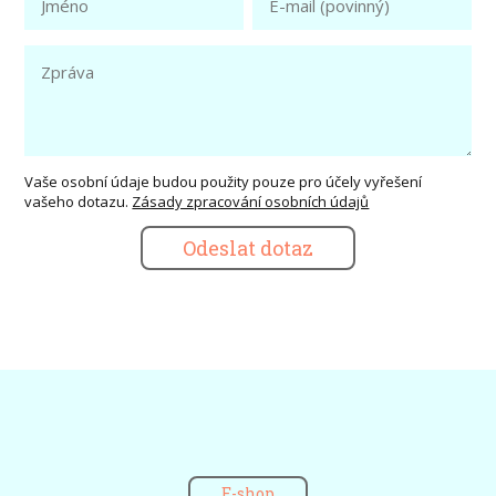
Vaše osobní údaje budou použity pouze pro účely vyřešení
vašeho dotazu.
Zásady zpracování osobních údajů
Odeslat dotaz
E-shop