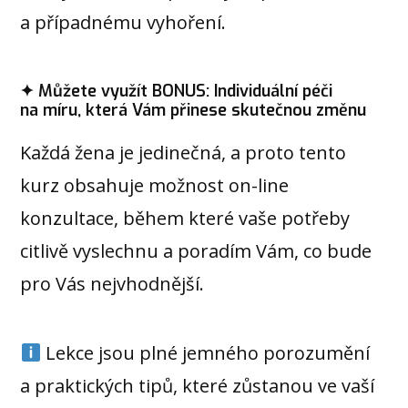
a případnému vyhoření.
✦ Můžete využít BONUS: Individuální péči
na míru, která Vám přinese skutečnou změnu
Každá žena je jedinečná, a proto tento
kurz obsahuje možnost on-line
konzultace, během které vaše potřeby
citlivě vyslechnu a poradím Vám, co bude
pro Vás nejvhodnější.
Lekce jsou plné jemného porozumění
a praktických tipů, které zůstanou ve vaší