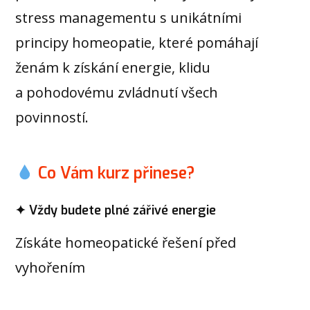
stress managementu s unikátními
principy homeopatie, které pomáhají
ženám k získání energie, klidu
a pohodovému zvládnutí všech
povinností.
Co Vám kurz přinese?
✦ Vždy budete plné zářivé energie
Získáte homeopatické řešení před
vyhořením