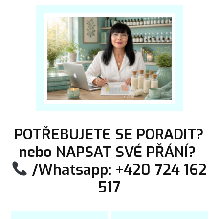
POTŘEBUJETE SE PORADIT?
nebo NAPSAT SVÉ PŘÁNÍ?
/Whatsapp: +420 724 162
517