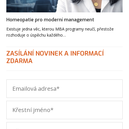
Homeopatie pro moderní management
Existuje jedna věc, kterou MBA programy neučí, přestože
rozhoduje o úspěchu každého…
ZASÍLÁNÍ NOVINEK A INFORMACÍ
ZDARMA