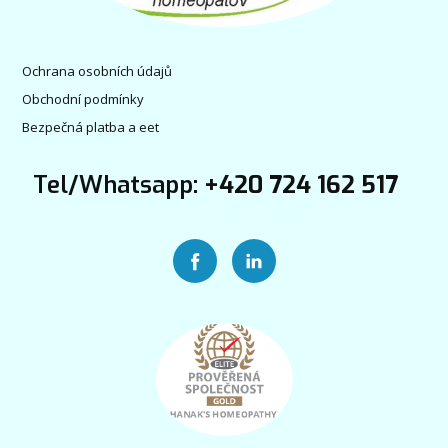
Ochrana osobních údajů
Obchodní podmínky
Bezpečná platba a eet
Tel/Whatsapp:
+420 724 162 517