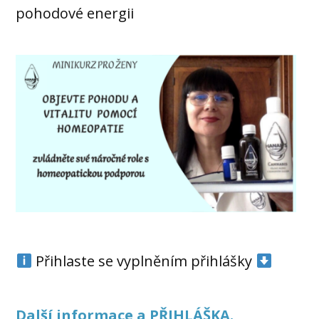
pohodové energii
Přihlaste se vyplněním přihlášky
Další informace a PŘIHLÁŠKA.