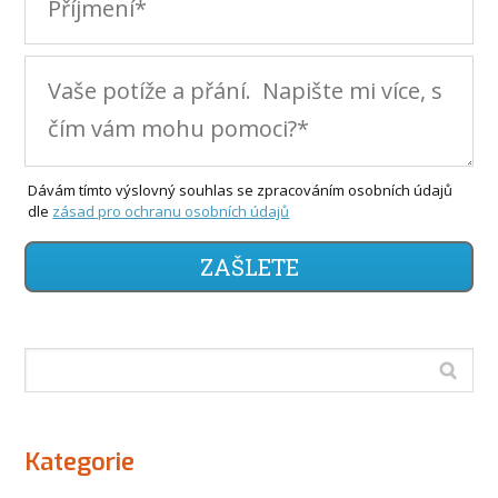
Dávám tímto výslovný souhlas se zpracováním osobních údajů
dle
zásad pro ochranu osobních údajů
ZAŠLETE
Kategorie