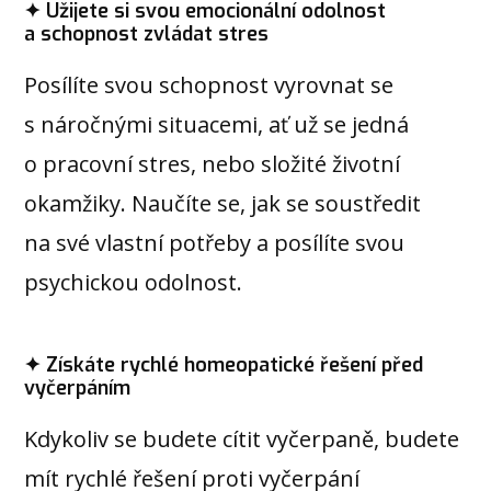
✦ Užijete si svou emocionální odolnost
a schopnost zvládat stres
Posílíte svou schopnost vyrovnat se
s náročnými situacemi, ať už se jedná
o pracovní stres, nebo složité životní
okamžiky. Naučíte se, jak se soustředit
na své vlastní potřeby a posílíte svou
psychickou odolnost.
✦ Získáte rychlé homeopatické řešení před
vyčerpáním
Kdykoliv se budete cítit vyčerpaně, budete
mít rychlé řešení proti vyčerpání