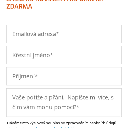
ZDARMA
Dávám tímto výslovný souhlas se zpracováním osobních údajů