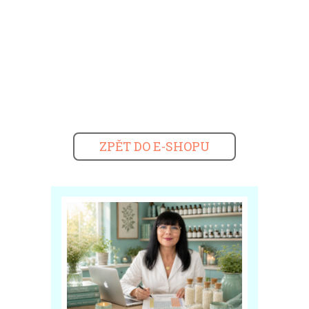
ZPĚT DO E-SHOPU