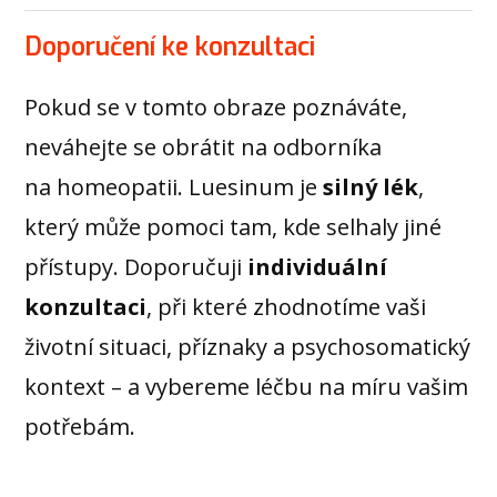
Doporučení ke konzultaci
Pokud se v tomto obraze poznáváte,
neváhejte se obrátit na odborníka
na homeopatii. Luesinum je
silný lék
,
který může pomoci tam, kde selhaly jiné
přístupy. Doporučuji
individuální
konzultaci
, při které zhodnotíme vaši
životní situaci, příznaky a psychosomatický
kontext – a vybereme léčbu na míru vašim
potřebám.