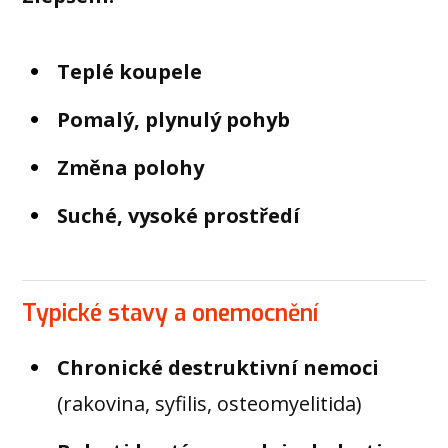
Teplé koupele
Pomalý, plynulý pohyb
Změna polohy
Suché, vysoké prostředí
Typické stavy a onemocnění
Chronické destruktivní nemoci
(rakovina, syfilis, osteomyelitida)