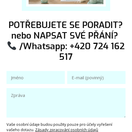
POTŘEBUJETE SE PORADIT?
nebo NAPSAT SVÉ PŘÁNÍ?
/Whatsapp: +420 724 162
517
Vaše osobní údaje budou použity pouze pro účely vyřešení
vašeho dotazu.
Zásady zpracování osobních údajů