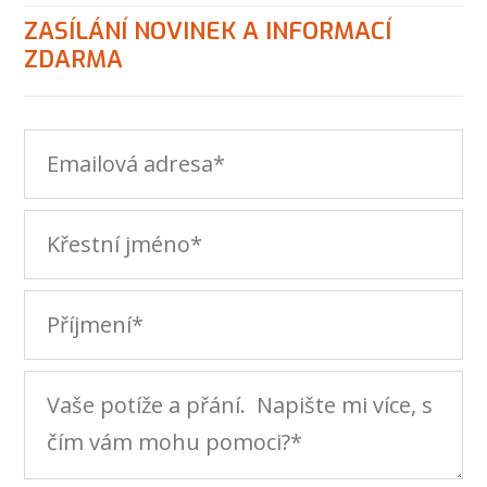
ZASÍLÁNÍ NOVINEK A INFORMACÍ
ZDARMA