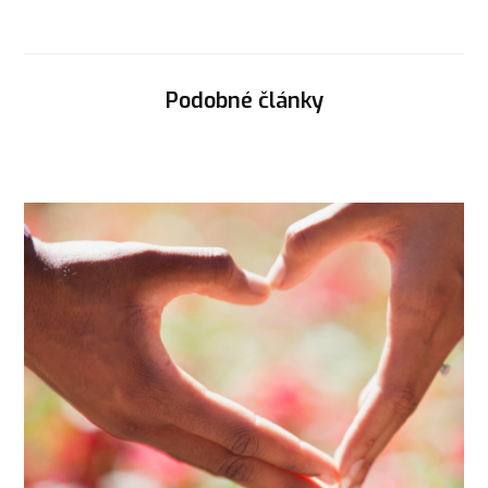
Podobné články