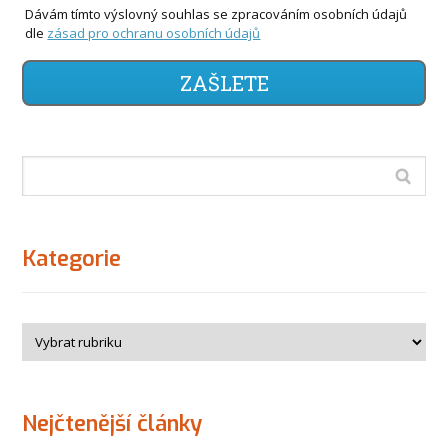
Dávám tímto výslovný souhlas se zpracováním osobních údajů
dle
zásad pro ochranu osobních údajů
ZAŠLETE
Kategorie
Nejčtenější články