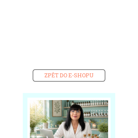
ZPĚT DO E-SHOPU