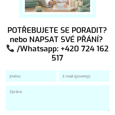
POTŘEBUJETE SE PORADIT?
nebo NAPSAT SVÉ PŘÁNÍ?
/Whatsapp: +420 724 162
517