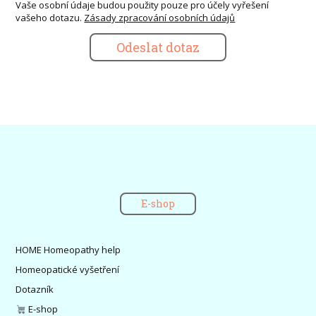
Vaše osobní údaje budou použity pouze pro účely vyřešení
vašeho dotazu.
Zásady zpracování osobních údajů
Odeslat dotaz
E-shop
HOME Homeopathy help
Homeopatické vyšetření
Dotazník
E-shop