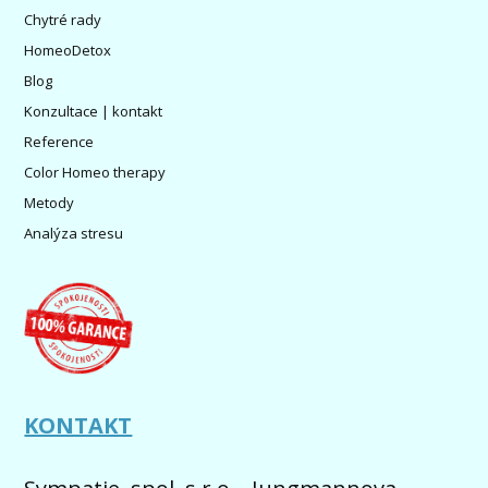
Chytré rady
HomeoDetox
Blog
Konzultace | kontakt
Reference
Color Homeo therapy
Metody
Analýza stresu
KONTAKT