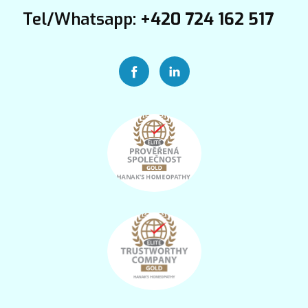
Tel/Whatsapp:
+420 724 162 517