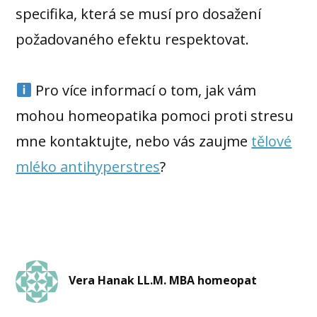
specifika, která se musí pro dosažení
požadovaného efektu respektovat.
Pro více informací o tom, jak vám
mohou homeopatika pomoci proti stresu
mne kontaktujte, nebo vás zaujme
tělové
mléko antihyperstres
?
Vera Hanak LL.M. MBA homeopat