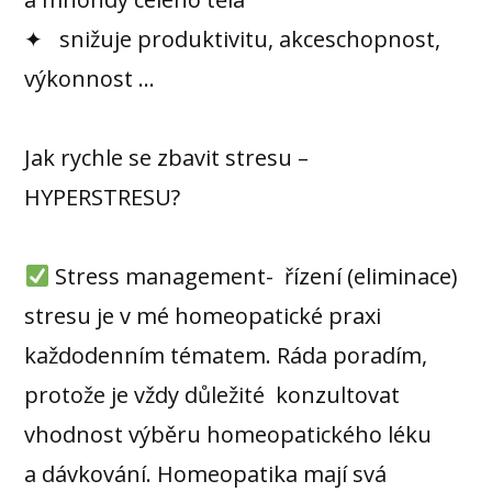
✦ snižuje produktivitu, akceschopnost,
výkonnost …
Jak rychle se zbavit stresu –
HYPERSTRESU?
Stress management- řízení (eliminace)
stresu je v mé homeopatické praxi
každodenním tématem. Ráda poradím,
protože je vždy důležité konzultovat
vhodnost výběru homeopatického léku
a dávkování. Homeopatika mají svá