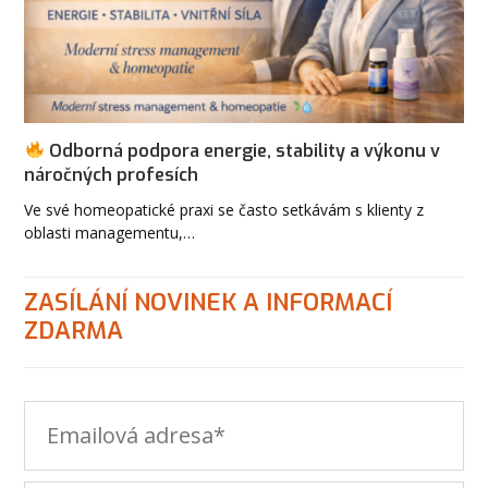
Odborná podpora energie, stability a výkonu v
náročných profesích
Ve své homeopatické praxi se často setkávám s klienty z
oblasti managementu,…
ZASÍLÁNÍ NOVINEK A INFORMACÍ
ZDARMA