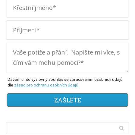
Dávám tímto výslovný souhlas se zpracováním osobních údajů
dle
zásad pro ochranu osobních údajů
ZAŠLETE