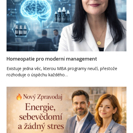
Homeopatie pro moderní management
Existuje jedna věc, kterou MBA programy neučí, přestože
rozhoduje o úspěchu každého…