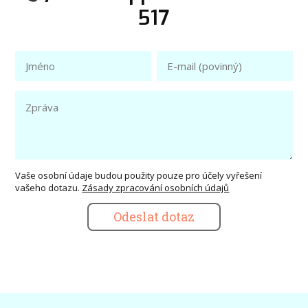
517
Vaše osobní údaje budou použity pouze pro účely vyřešení
vašeho dotazu.
Zásady zpracování osobních údajů
Odeslat dotaz