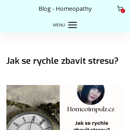
Blog - Homeopathy
0
MENU
Jak se rychle zbavit stresu?