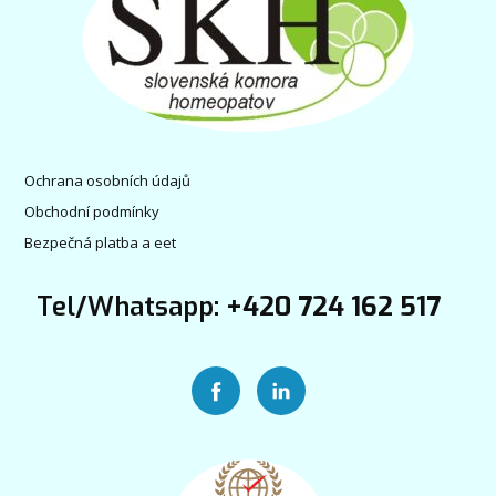
Ochrana osobních údajů
Obchodní podmínky
Bezpečná platba a eet
Tel/Whatsapp:
+420 724 162 517