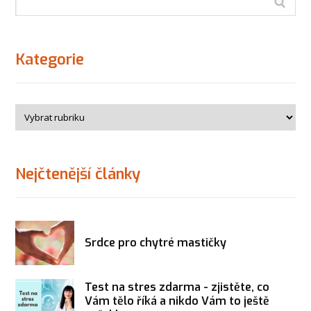
Kategorie
Nejčtenější články
Srdce pro chytré mastičky
Test na stres zdarma - zjistěte, co
Vám tělo říká a nikdo Vám to ještě