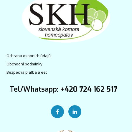
Ochrana osobních údajů
Obchodní podmínky
Bezpečná platba a eet
Tel/Whatsapp:
+420 724 162 517