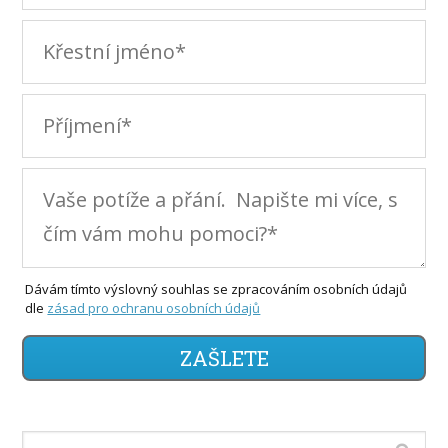
Dávám tímto výslovný souhlas se zpracováním osobních údajů
dle
zásad pro ochranu osobních údajů
ZAŠLETE