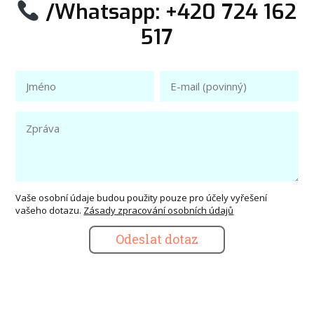
/Whatsapp: +420 724 162
517
Vaše osobní údaje budou použity pouze pro účely vyřešení
vašeho dotazu.
Zásady zpracování osobních údajů
Odeslat dotaz