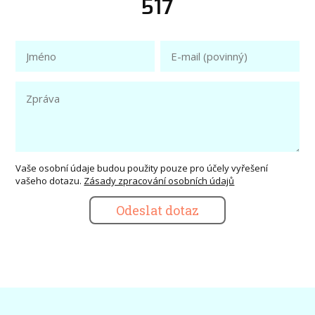
517
Vaše osobní údaje budou použity pouze pro účely vyřešení
vašeho dotazu.
Zásady zpracování osobních údajů
Odeslat dotaz