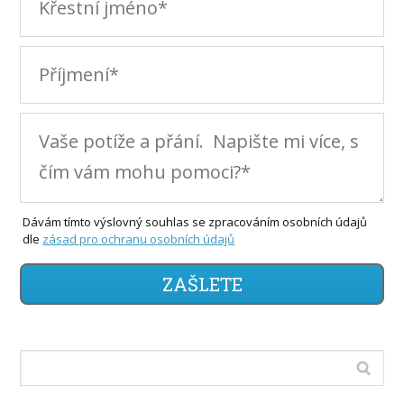
Dávám tímto výslovný souhlas se zpracováním osobních údajů
dle
zásad pro ochranu osobních údajů
ZAŠLETE