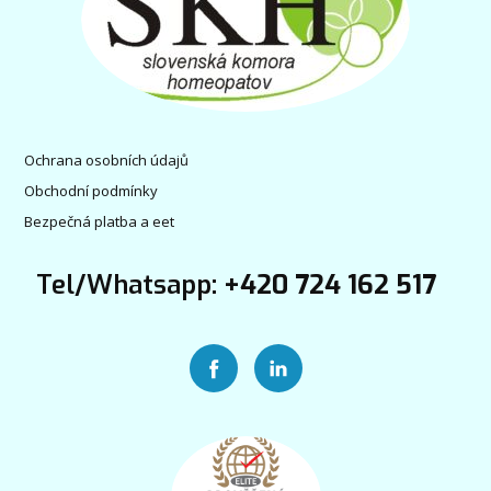
Ochrana osobních údajů
Obchodní podmínky
Bezpečná platba a eet
Tel/Whatsapp:
+420 724 162 517