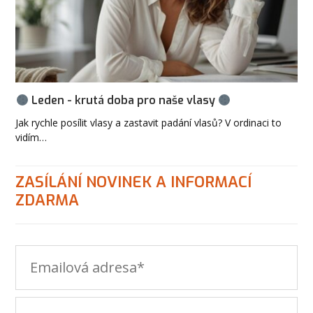
Leden - krutá doba pro naše vlasy
Jak rychle posílit vlasy a zastavit padání vlasů? V ordinaci to
vidím…
ZASÍLÁNÍ NOVINEK A INFORMACÍ
ZDARMA