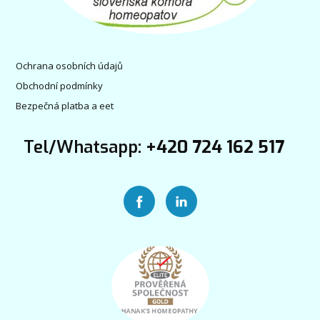
Ochrana osobních údajů
Obchodní podmínky
Bezpečná platba a eet
Tel/Whatsapp:
+420 724 162 517