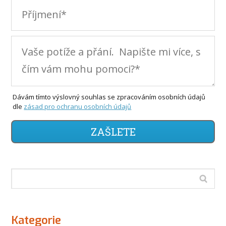
Dávám tímto výslovný souhlas se zpracováním osobních údajů
dle
zásad pro ochranu osobních údajů
ZAŠLETE
Kategorie