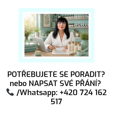
POTŘEBUJETE SE PORADIT?
nebo NAPSAT SVÉ PŘÁNÍ?
/Whatsapp: +420 724 162
517