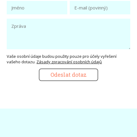
Vaše osobní údaje budou použity pouze pro účely vyřešení
vašeho dotazu.
Zásady zpracování osobních údajů
Odeslat dotaz