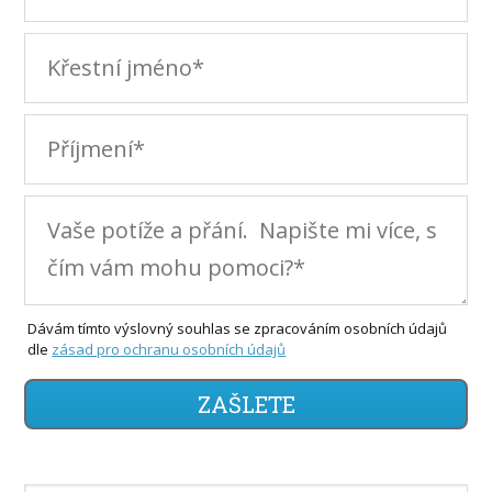
Dávám tímto výslovný souhlas se zpracováním osobních údajů
dle
zásad pro ochranu osobních údajů
ZAŠLETE