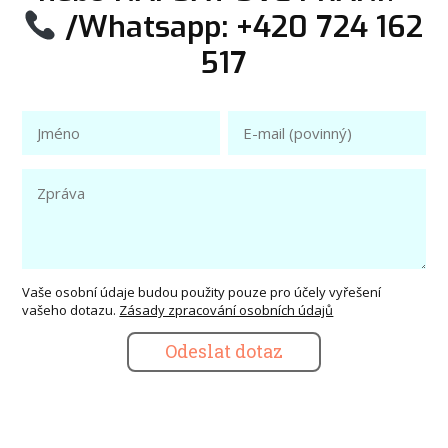
/Whatsapp: +420 724 162
517
Vaše osobní údaje budou použity pouze pro účely vyřešení
vašeho dotazu.
Zásady zpracování osobních údajů
Odeslat dotaz