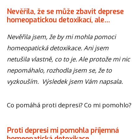
Nevěřila, že se může zbavit deprese
homeopatickou detoxikací, ale…
Nevěřila jsem, že by mi mohla pomoci
homeopatická detoxikace. Ani jsem
netušila vlastně, co to je. Ale protože mi nic
nepomáhalo, rozhodla jsem se, že to
vyzkouším. Výsledek jsem Vám napsala.
Co pomáhá proti depresi? Co mi pomohlo?
Proti depresi mi pomohla příjemná
homeopatická detoxikace