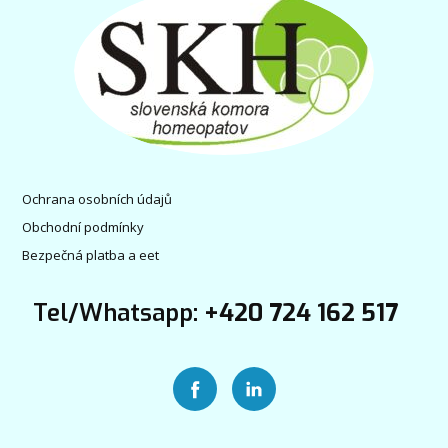
Ochrana osobních údajů
Obchodní podmínky
Bezpečná platba a eet
Tel/Whatsapp:
+420 724 162 517