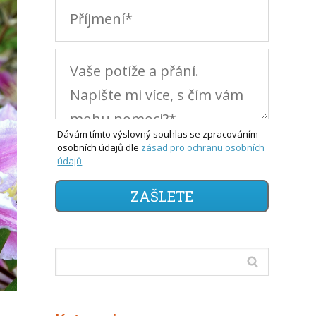
Dávám tímto výslovný souhlas se zpracováním
osobních údajů dle
zásad pro ochranu osobních
údajů
ZAŠLETE