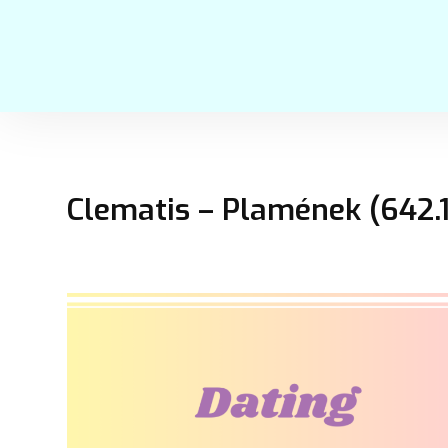
Clematis – Plamének (642.1