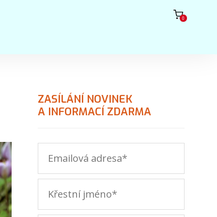
0
ZASÍLÁNÍ NOVINEK
A INFORMACÍ ZDARMA