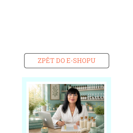
ZPĚT DO E-SHOPU