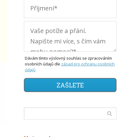
Dávám tímto výslovný souhlas se zpracováním
osobních údajů dle
zásad pro ochranu osobních
údajů
ZAŠLETE