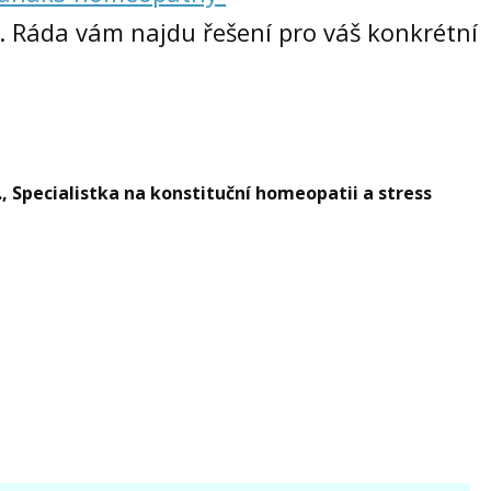
. Ráda vám najdu řešení pro váš konkrétní
 Specialistka na konstituční homeopatii a stress