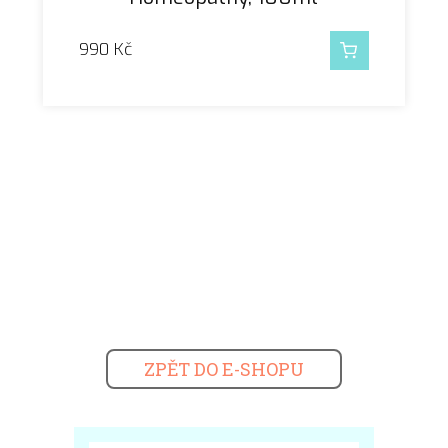
990
Kč
ZPĚT DO E-SHOPU