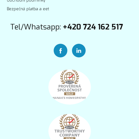
Obchodní podmínky
Bezpečná platba a eet
Tel/Whatsapp:
+420 724 162 517