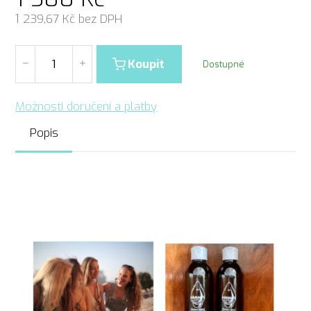
1 239,67
Kč bez DPH
Koupit
Dostupné
Možnosti doručení a platby
Popis