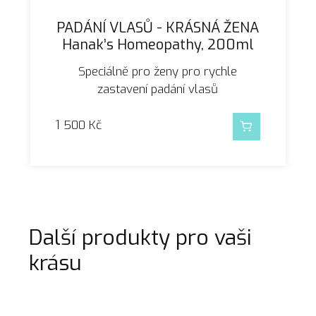
PADÁNÍ VLASŮ - KRÁSNÁ ŽENA
Hanak’s Homeopathy, 200ml
Speciálně pro ženy pro rychle
zastavení padání vlasů
1 500
Kč
Další produkty pro vaši
krásu