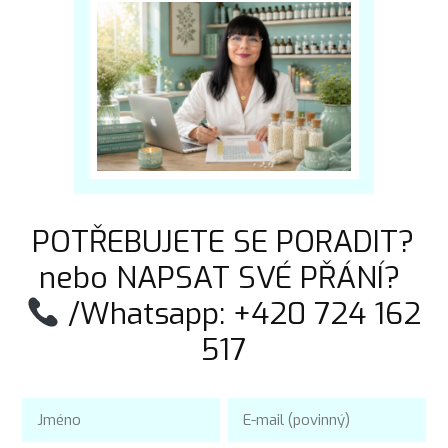
POTŘEBUJETE SE PORADIT?
nebo NAPSAT SVÉ PŘÁNÍ?
/Whatsapp: +420 724 162
517