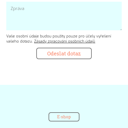
Vaše osobní údaje budou použity pouze pro účely vyřešení
vašeho dotazu.
Zásady zpracování osobních údajů
Odeslat dotaz
E-shop