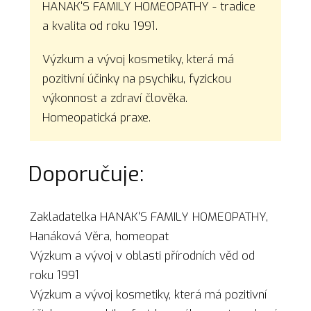
HANAK'S FAMILY HOMEOPATHY - tradice
a kvalita od roku 1991.
Výzkum a vývoj kosmetiky, která má
pozitivní účinky na psychiku, fyzickou
výkonnost a zdraví člověka.
Homeopatická praxe.
Doporučuje:
Zakladatelka HANAK'S FAMILY HOMEOPATHY,
Hanáková Věra, homeopat
Výzkum a vývoj v oblasti přírodních věd od
roku 1991
Výzkum a vývoj kosmetiky, která má pozitivní