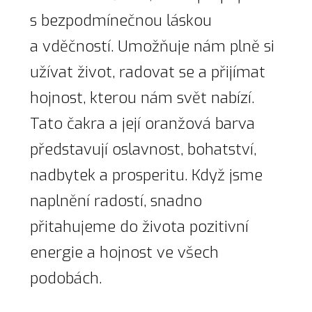
s bezpodmínečnou láskou
a vděčností. Umožňuje nám plně si
užívat život, radovat se a přijímat
hojnost, kterou nám svět nabízí.
Tato čakra a její oranžová barva
představují oslavnost, bohatství,
nadbytek a prosperitu. Když jsme
naplnění radostí, snadno
přitahujeme do života pozitivní
energie a hojnost ve všech
podobách.