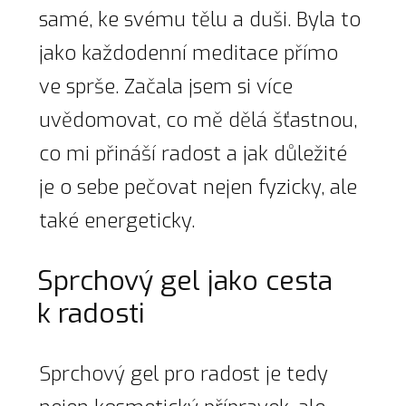
samé, ke svému tělu a duši. Byla to
jako každodenní meditace přímo
ve sprše. Začala jsem si více
uvědomovat, co mě dělá šťastnou,
co mi přináší radost a jak důležité
je o sebe pečovat nejen fyzicky, ale
také energeticky.
Sprchový gel jako cesta
k radosti
Sprchový gel pro radost je tedy