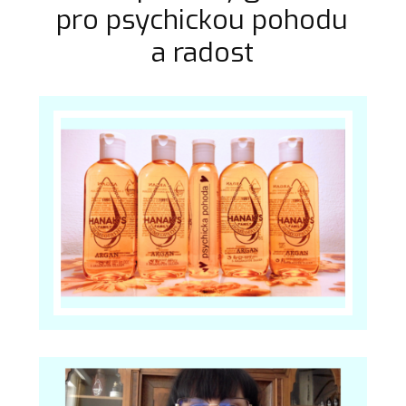
pro psychickou pohodu
a radost