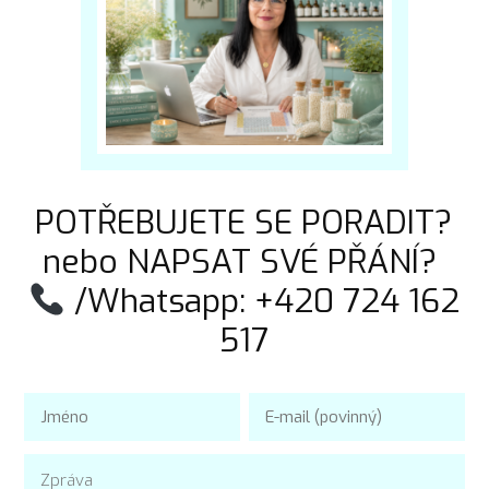
POTŘEBUJETE SE PORADIT?
nebo NAPSAT SVÉ PŘÁNÍ?
/Whatsapp: +420 724 162
517