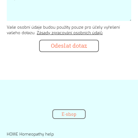
Vaše osobní údaje budou použity pouze pro účely vyřešení
vašeho dotazu.
Zásady zpracování osobních údajů
Odeslat dotaz
E-shop
HOME Homeopathy help