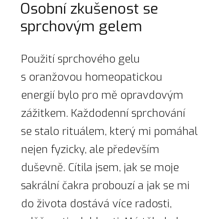
Osobní zkušenost se
sprchovým gelem
Použití sprchového gelu
s oranžovou homeopatickou
energií bylo pro mě opravdovým
zážitkem. Každodenní sprchování
se stalo rituálem, který mi pomáhal
nejen fyzicky, ale především
duševně. Cítila jsem, jak se moje
sakrální čakra probouzí a jak se mi
do života dostává více radosti,