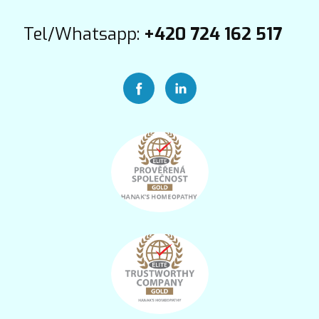
Tel/Whatsapp:
+420 724 162 517