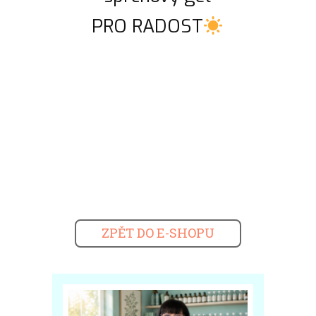
PRO RADOST
ZPĚT DO E-SHOPU