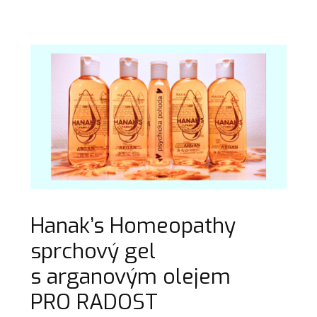
Hanak’s Homeopathy
sprchový gel
s arganovým olejem
PRO RADOST