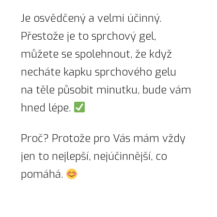
Je osvědčený a velmi účinný.
Přestože je to sprchový gel,
můžete se spolehnout, že když
necháte kapku sprchového gelu
na těle působit minutku, bude vám
hned lépe.
Proč? Protože pro Vás mám vždy
jen to nejlepší, nejúčinnější, co
pomáhá.