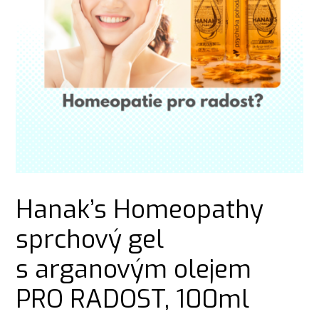
Hanak’s Homeopathy
sprchový gel
s arganovým olejem
PRO RADOST, 100ml