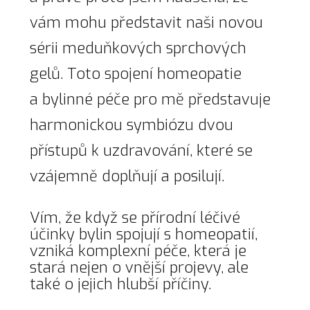
vám mohu představit naši novou
sérii meduňkových sprchových
gelů. Toto spojení homeopatie
a bylinné péče pro mě představuje
harmonickou symbiózu dvou
přístupů k uzdravování, které se
vzájemně doplňují a posilují.
Vím, že když se přírodní léčivé
účinky bylin spojují s homeopatií,
vzniká komplexní péče, která je
stará nejen o vnější projevy, ale
také o jejich hlubší příčiny.