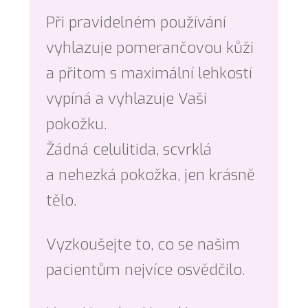
Při pravidelném používání
vyhlazuje pomerančovou kůži
a přitom s maximální lehkostí
vypíná a vyhlazuje Vaši
pokožku.
Žádná celulitida, scvrklá
a nehezká pokožka, jen krásně
tělo.
Vyzkoušejte to, co se našim
pacientům nejvíce osvědčilo.