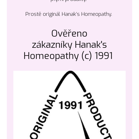
Prostě originál Hanak’s Homeopathy.
Ověřeno
zákazníky Hanak's
Homeopathy (c) 1991