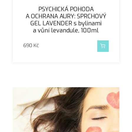
PSYCHICKÁ POHODA
A OCHRANA AURY: SPRCHOVÝ
GEL LAVENDER s bylinami
a vůní levandule, 100ml
690
Kč