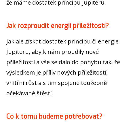
že máme dostatek principu Jupiteru.
Jak rozproudit energii příležitostí?
Jak ale získat dostatek principu či energie
Jupiteru, aby k nám proudily nové
příležitosti a vše se dalo do pohybu tak, že
výsledkem je příliv nových příležitostí,
vnitřní růst a s tím spojené toužebně
očekávané štěstí.
Co k tomu budeme potřebovat?