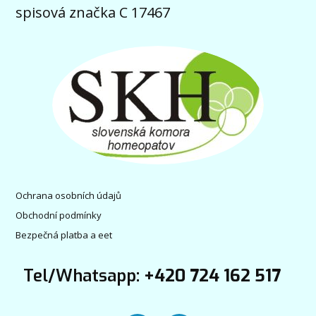
spisová značka C 17467
Ochrana osobních údajů
Obchodní podmínky
Bezpečná platba a eet
Tel/Whatsapp:
+420 724 162 517