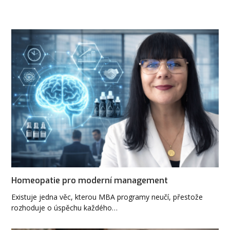
Homeopatie pro moderní management
Existuje jedna věc, kterou MBA programy neučí, přestože
rozhoduje o úspěchu každého…