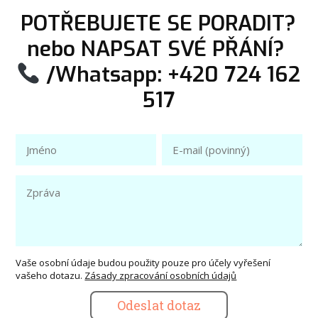
POTŘEBUJETE SE PORADIT?
nebo NAPSAT SVÉ PŘÁNÍ?
/Whatsapp: +420 724 162
517
Vaše osobní údaje budou použity pouze pro účely vyřešení
vašeho dotazu.
Zásady zpracování osobních údajů
Odeslat dotaz