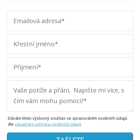
Dávám tímto výslovný souhlas se zpracováním osobních údajů
dle
zásad pro ochranu osobních údajů
ZAŠLETE