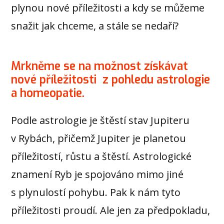
plynou nové příležitosti a kdy se můžeme
snažit jak chceme, a stále se nedaří?
Mrkněme se na možnost získávat
nové příležitosti z pohledu astrologie
a homeopatie.
Podle astrologie je štěstí stav Jupiteru
v Rybách, přičemž Jupiter je planetou
příležitostí, růstu a štěstí. Astrologické
znamení Ryb je spojováno mimo jiné
s plynulostí pohybu. Pak k nám tyto
příležitosti proudí. Ale jen za předpokladu,