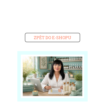
ZPĚT DO E-SHOPU