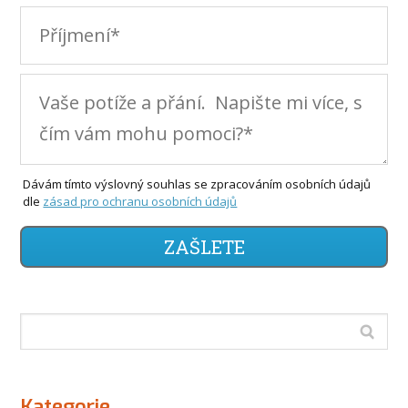
Dávám tímto výslovný souhlas se zpracováním osobních údajů
dle
zásad pro ochranu osobních údajů
ZAŠLETE
Kategorie