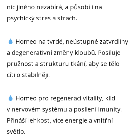
nic jiného nezabírá, a působí i na
psychický stres a strach.
Homeo na tvrdé, neústupné zatvrdliny
a degenerativní změny kloubů. Posiluje
pružnost a strukturu tkání, aby se tělo
cítilo stabilněji.
Homeo pro regeneraci vitality, klid
v nervovém systému a posílení imunity.
Přináší lehkost, více energie a vnitřní
světlo.