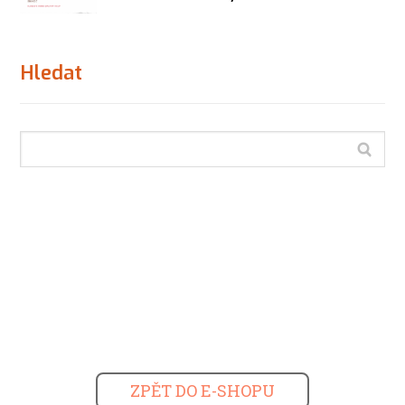
Hledat
ZPĚT DO E-SHOPU