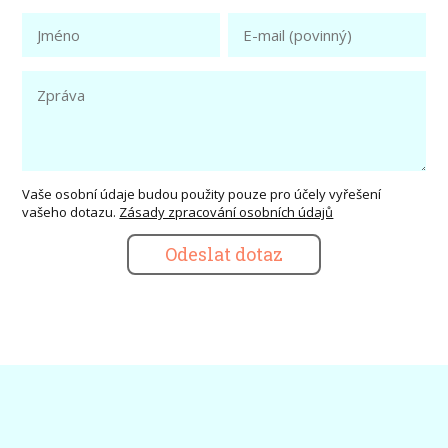
Vaše osobní údaje budou použity pouze pro účely vyřešení
vašeho dotazu.
Zásady zpracování osobních údajů
Odeslat dotaz