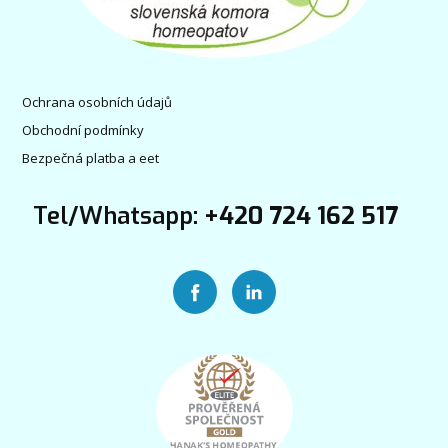
Ochrana osobních údajů
Obchodní podmínky
Bezpečná platba a eet
Tel/Whatsapp:
+420 724 162 517