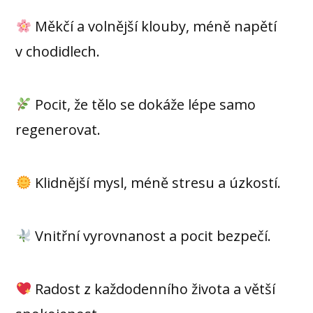
Měkčí a volnější klouby, méně napětí
v chodidlech.
Pocit, že tělo se dokáže lépe samo
regenerovat.
Klidnější mysl, méně stresu a úzkostí.
Vnitřní vyrovnanost a pocit bezpečí.
Radost z každodenního života a větší