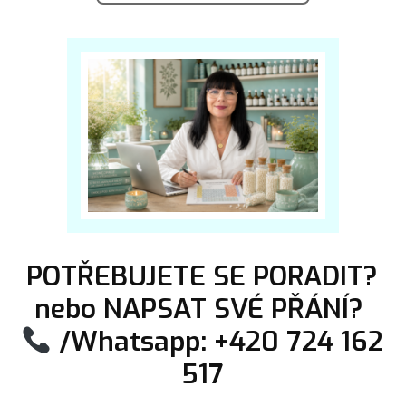
POTŘEBUJETE SE PORADIT?
nebo NAPSAT SVÉ PŘÁNÍ?
/Whatsapp: +420 724 162
517