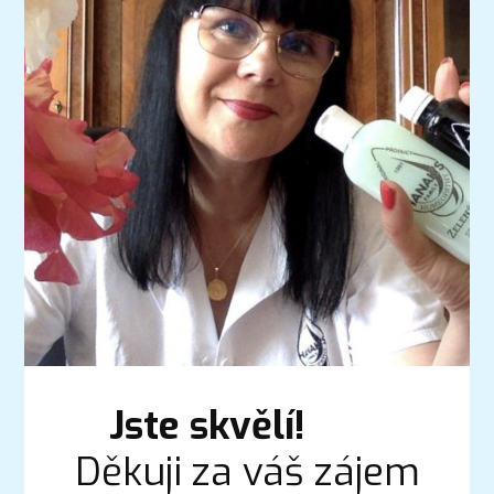
Jste skvělí!
Děkuji za váš zájem