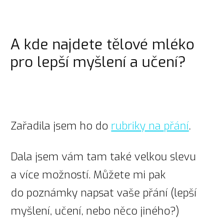
A kde najdete tělové mléko
pro lepší myšlení a učení?
Zařadila jsem ho do
rubriky na přání
.
Dala jsem vám tam také velkou slevu
a více možností. Můžete mi pak
do poznámky napsat vaše přání (lepší
myšlení, učení, nebo něco jiného?)