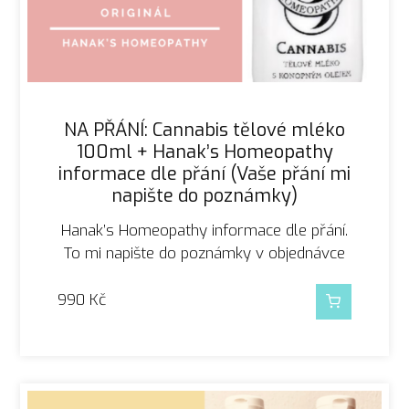
NA PŘÁNÍ: Cannabis tělové mléko
100ml + Hanak’s Homeopathy
informace dle přání (Vaše přání mi
napište do poznámky)
Hanak’s Homeopathy informace dle přání.
To mi napište do poznámky v objednávce
990
Kč