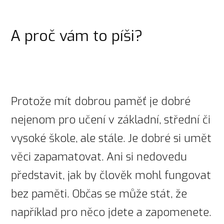
A proč vám to píši?
Protože mít dobrou paměť je dobré
nejenom pro učení v základní, střední či
vysoké škole, ale stále. Je dobré si umět
věci zapamatovat. Ani si nedovedu
představit, jak by člověk mohl fungovat
bez paměti. Občas se může stát, že
například pro něco jdete a zapomenete.