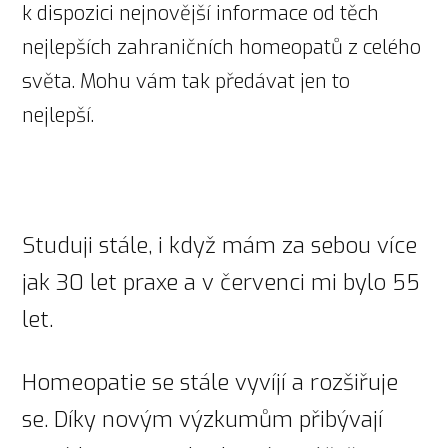
k dispozici nejnovější informace od těch
nejlepších zahraničních homeopatů z celého
světa. Mohu vám tak předávat jen to
nejlepší.
Studuji stále, i když mám za sebou více
jak 30 let praxe a v červenci mi bylo 55
let.
Homeopatie se stále vyvíjí a rozšiřuje
se. Díky novým výzkumům přibývají