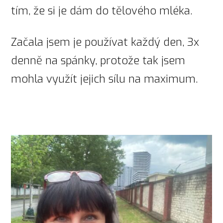
tím, že si je dám do tělového mléka.
Začala jsem je používat každý den, 3x
denně na spánky, protože tak jsem
mohla využít jejich sílu na maximum.