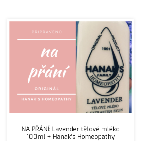
NA PŘÁNÍ: Lavender tělové mléko
100ml + Hanak’s Homeopathy