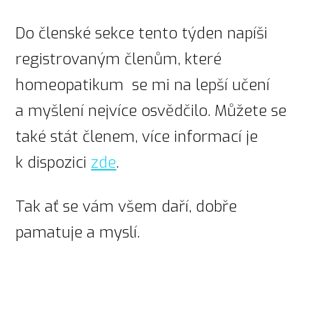
Do členské sekce tento týden napíši
registrovaným členům, které
homeopatikum se mi na lepší učení
a myšlení nejvíce osvědčilo. Můžete se
také stát členem, více informací je
k dispozici
zde
.
Tak ať se vám všem daří, dobře
pamatuje a myslí.