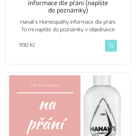
informace dle přání (napište
do poznámky)
Hanak’s Homeopathy informace dle přání.
To mi napište do poznámky v objednávce
990
Kč