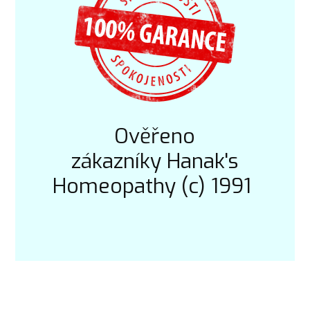
Ověřeno
zákazníky Hanak's
Homeopathy (c) 1991