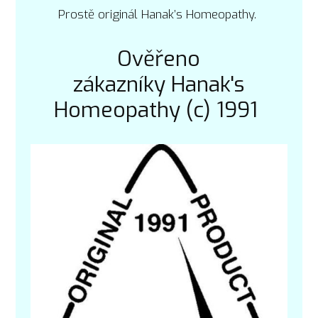
Prostě originál Hanak’s Homeopathy.
Ověřeno
zákazníky Hanak's
Homeopathy (c) 1991