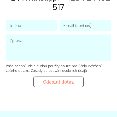
517
Vaše osobní údaje budou použity pouze pro účely vyřešení
vašeho dotazu.
Zásady zpracování osobních údajů
Odeslat dotaz