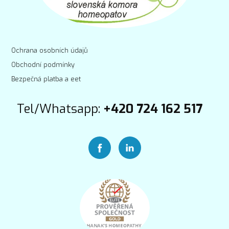
Ochrana osobních údajů
Obchodní podmínky
Bezpečná platba a eet
Tel/Whatsapp:
+420 724 162 517