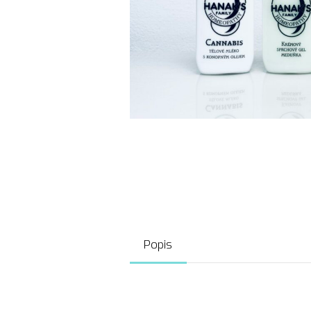
Popis