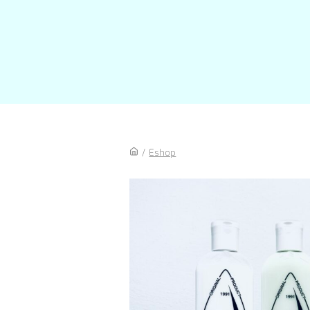
/
Eshop