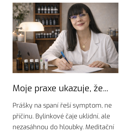
Moje praxe ukazuje, že...
Prášky na spaní řeší symptom, ne
příčinu. Bylinkové čaje uklidní, ale
nezasáhnou do hloubky. Meditační