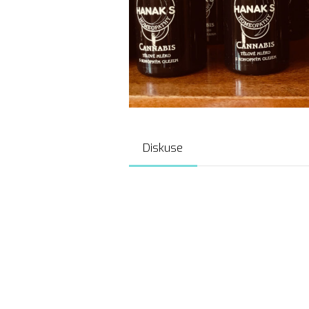
Diskuse