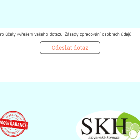
ro účely vyřešení vašeho dotazu.
Zásady zpracování osobních údajů
Odeslat dotaz