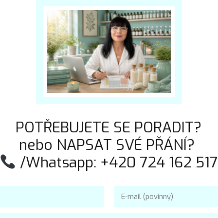
POTŘEBUJETE SE PORADIT?
nebo NAPSAT SVÉ PŘÁNÍ?
/Whatsapp: +420 724 162 517