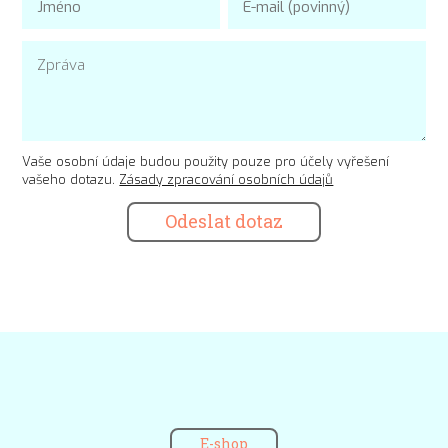
Vaše osobní údaje budou použity pouze pro účely vyřešení
vašeho dotazu.
Zásady zpracování osobních údajů
Odeslat dotaz
E-shop