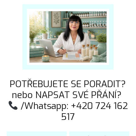
POTŘEBUJETE SE PORADIT?
nebo NAPSAT SVÉ PŘÁNÍ?
/Whatsapp: +420 724 162
517