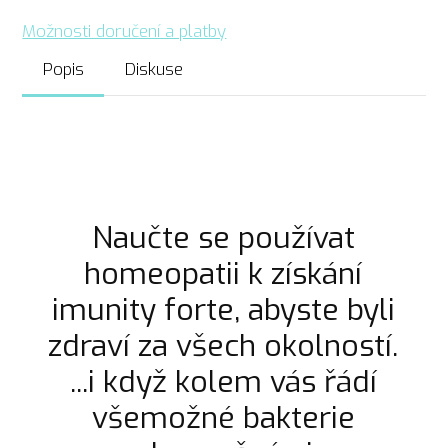
Možnosti doručení a platby
Popis
Diskuse
Naučte se používat
homeopatii k získání
imunity forte, abyste byli
zdraví za všech okolností.
...i když kolem vás řádí
všemožné bakterie