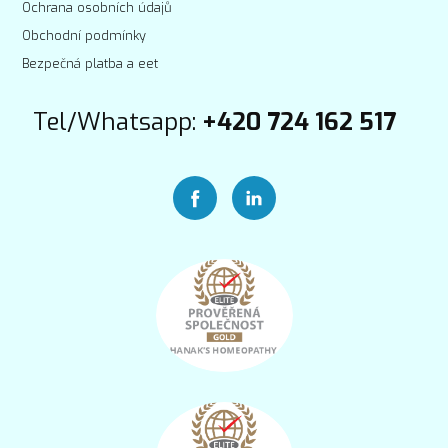
Ochrana osobních údajů
Obchodní podmínky
Bezpečná platba a eet
Tel/Whatsapp:
+420 724 162 517