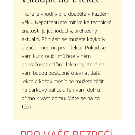
...kurz je vhodný pro dospělé v každém
věku. Nepotřebujete mít velké technické
znalosti, je jednoduchý, přehledný,
aktuální. Přihlásit se můžete kdykoliv
a začít ihned od první lekce. Pokud se
vám kurz zalíbí, můžete v něm
pokračovat dalšími lekcemi, které se
vám budou postupně otevírat další
lekce a každý měsíc se můžete těšit
na dárkový balíček. Ten vám dofrčí
přímo k vám domů. Máte se na co
těšit!