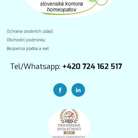
Ochrana osobních údajů
Obchodní podmínky
Bezpečná platba a eet
Tel/Whatsapp:
+420 724 162 517