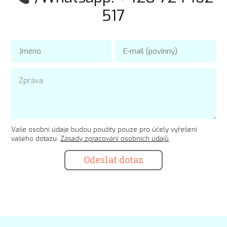
517
Vaše osobní údaje budou použity pouze pro účely vyřešení
vašeho dotazu.
Zásady zpracování osobních údajů
Odeslat dotaz