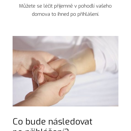
Můžete se léčit příjemně v pohodlí vašeho
domova to ihned po přihlášení.
Co bude následovat