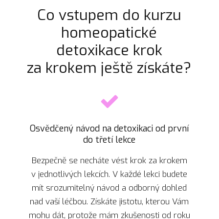
Co vstupem do kurzu
homeopatické
detoxikace krok
za krokem ještě získáte?
Osvědčený návod na detoxikaci od první
do třetí lekce
Bezpečně se necháte vést krok za krokem
v jednotlivých lekcích. V každé lekci budete
mít srozumitelný návod a odborný dohled
nad vaší léčbou. Získáte jistotu, kterou Vám
mohu dát, protože mám zkušenosti od roku