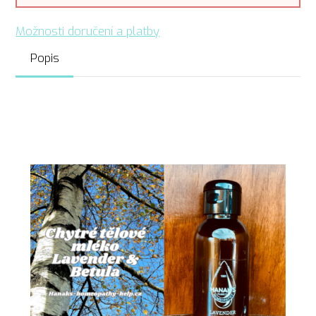
Možnosti doručení a platby
Popis