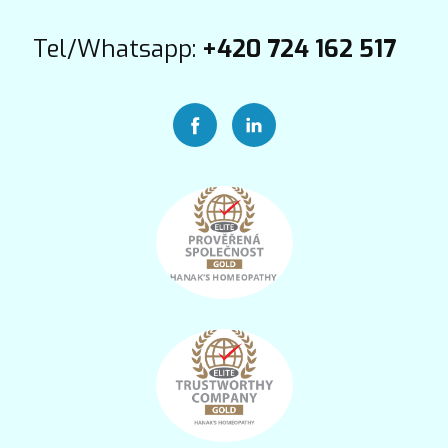
Tel/Whatsapp:
+420 724 162 517