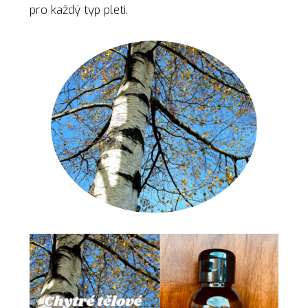
pro každý typ pleti.