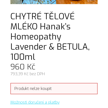
CHYTRÉ TĚLOVÉ
MLÉKO Hanak’s
Homeopathy
Lavender & BETULA,
100ml
960
Kč
793,39
Kč bez DPH
Produkt nelze koupit
Možnosti doručení a platby