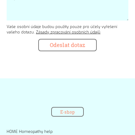
Vaše osobní údaje budou použity pouze pro účely vyřešení
vašeho dotazu.
Zásady zpracování osobních údajů
Odeslat dotaz
E-shop
HOME Homeopathy help