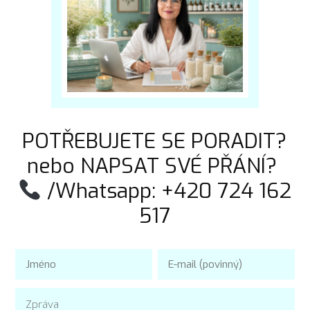
POTŘEBUJETE SE PORADIT?
nebo NAPSAT SVÉ PŘÁNÍ?
/Whatsapp: +420 724 162
517