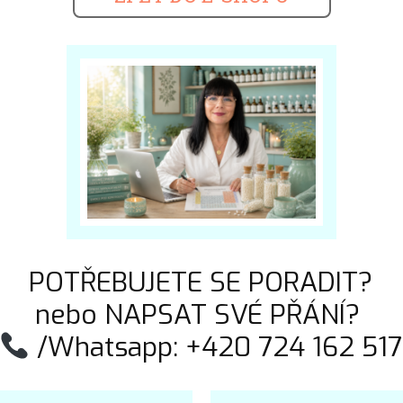
POTŘEBUJETE SE PORADIT?
nebo NAPSAT SVÉ PŘÁNÍ?
/Whatsapp: +420 724 162 517