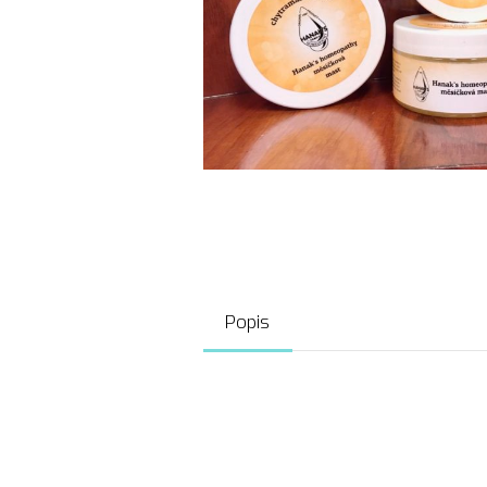
Popis