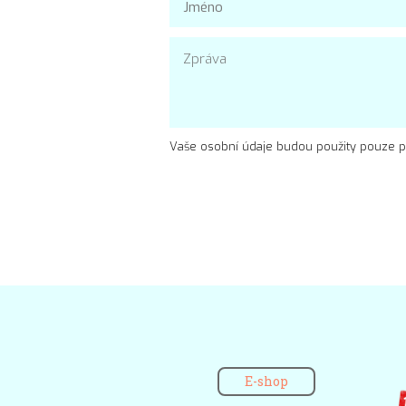
Vaše osobní údaje budou použity pouze p
E-shop