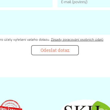
ro účely vyřešení vašeho dotazu.
Zásady zpracování osobních údajů
Odeslat dotaz