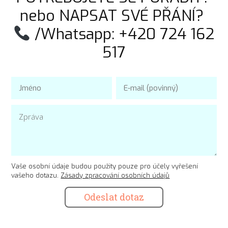
nebo NAPSAT SVÉ PŘÁNÍ?
/Whatsapp: +420 724 162
517
Vaše osobní údaje budou použity pouze pro účely vyřešení
vašeho dotazu.
Zásady zpracování osobních údajů
Odeslat dotaz