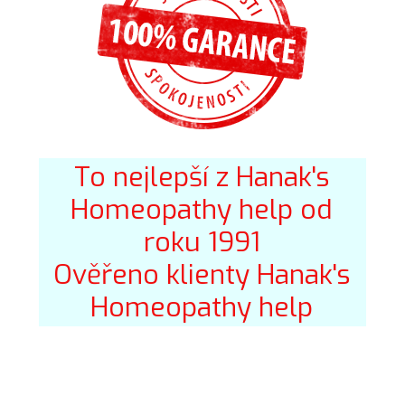
To nejlepší z Hanak's
Homeopathy help od
roku 1991
Ověřeno klienty Hanak's
Homeopathy help