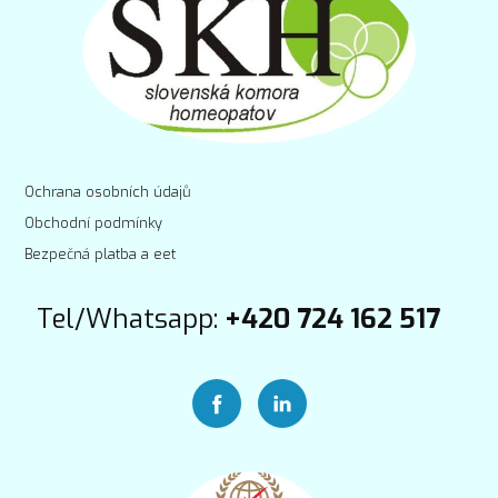
Ochrana osobních údajů
Obchodní podmínky
Bezpečná platba a eet
Tel/Whatsapp:
+420 724 162 517