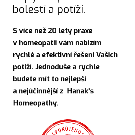
bolestí a potíží.
S více než 20 lety praxe
v homeopatii vám nabízím
rychlé a efektivní řešení Vašich
potíží. Jednoduše a rychle
budete mít to nejlepší
a nejúčinnější z Hanak's
Homeopathy.