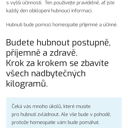
s vyšší účinností. Ten používejte pravidelně, ať jste
každý den obklopeni hubnoucí informací.
Hubnutí bude pomocí homeopatie příjemné a účinné.
Budete hubnout postupně,
příjemně a zdravě.
Krok za krokem se zbavíte
všech nadbytečných
kilogramů.
Čeká vás mnoho úkolů, které musíte
pro hubnutí zvládnout. Ale vše bude v pohodě,
protože homeopatie vám bude pomáhat.