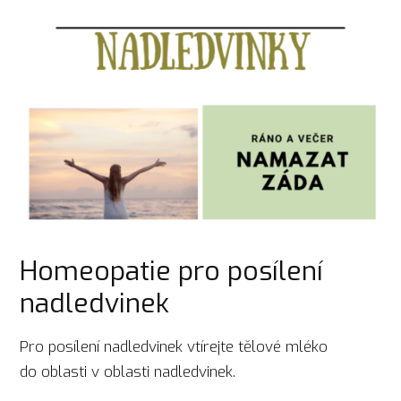
Homeopatie pro posílení
nadledvinek
Pro posílení nadledvinek vtírejte tělové mléko
do oblasti v oblasti nadledvinek.