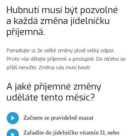
Hubnutí musí být pozvolné
a každá změna jídelníčku
příjemná.
Pamatujte si, že velké změny plodí velký odpor.
Proto vše dělejte příjemně a postupně. Do ničeho se
příliš nenuťte. Změna vás musí bavit!
A jaké příjemné změny
uděláte tento měsíc?
Začnete se pravidelně mazat
Zařadíte do jídelníčku vitamín D, nebo