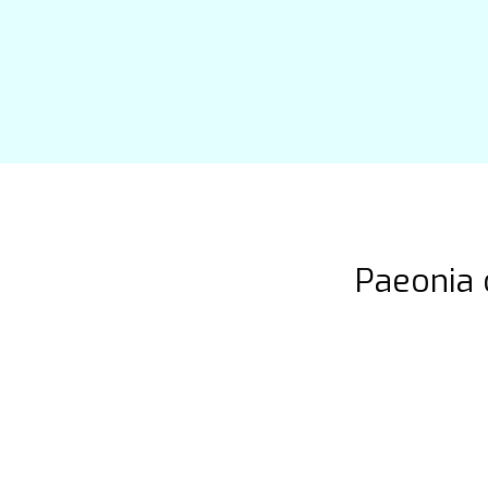
Paeonia 