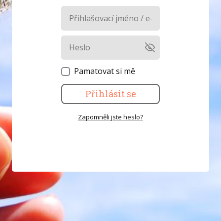
Pamatovat si mě
Přihlásit se
Zapomněli jste heslo?